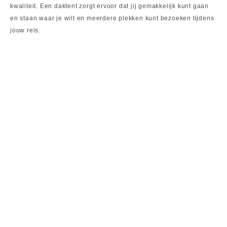
kwaliteit. Een daktent zorgt ervoor dat jij gemakkelijk kunt gaan
en staan waar je wilt en meerdere plekken kunt bezoeken tijdens
jouw reis.