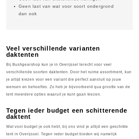
Geen last van wat voor soort ondergrond
dan ook
Veel verschillende varianten
daktenten
Bij Bushgearshop kun je in Overijssel terecht voor veel
verschillende soorten daktenten. Door het ruime assortiment, kun
je altijd kiezen voor een variant die perfect aansluit op jouw
wensen en behoeftes. Zo heb je bijvoorbeeld qua grootte van de
tent meerdere opties waaruit je kunt gaan kiezen.
Tegen ieder budget een schitterende
daktent
Wat voor budget je ook hebt, bij ons vind je altijd een geschikte
tent in Overijssel. Tegen ieder budget bieden wij namelijk