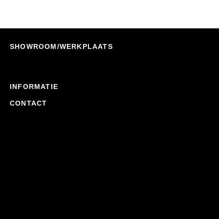
SHOWROOM/WERKPLAATS
INFORMATIE
CONTACT