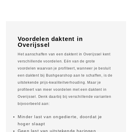
Voordelen daktent in
Overijssel
Het aanschaffen van een daktent in Overijssel kent
verschillende voordelen. Eén van de grote
voordelen waarvan je profiteert, wanneer je besluit
een daktent bij Bushgearshop aan te schaffen, is de
uitstekende prijs-kwaliteitverhouding. Maar je
profiteert van meer voordelen met een daktent in
Overijssel. Denk daarbij bij verschillende varianten
bijvoorbeeld aan:
Minder last van ongedierte, doordat je
hoger slaapt
Geen last van uitstekende haringen