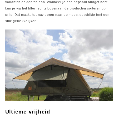
varianten daktenten aan. Wanneer je een bepaald budget hebt,
kun je via het filter rechts bovenaan de producten sorteren op
prijs. Dat maakt het navigeren naar de meest geschikte tent een
stuk gemakkelijker.
Ultieme vrijheid