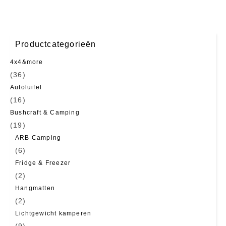
Productcategorieën
4x4&more
(36)
Autoluifel
(16)
Bushcraft & Camping
(19)
ARB Camping
(6)
Fridge & Freezer
(2)
Hangmatten
(2)
Lichtgewicht kamperen