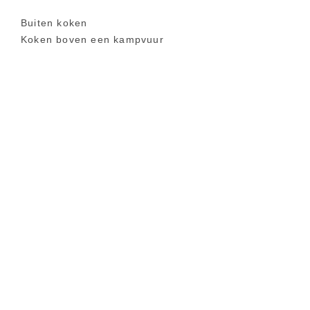
Buiten koken
Koken boven een kampvuur