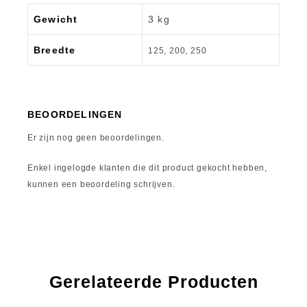
Gewicht
3 kg
Breedte
125, 200, 250
BEOORDELINGEN
Er zijn nog geen beoordelingen.
Enkel ingelogde klanten die dit product gekocht hebben,
kunnen een beoordeling schrijven.
Gerelateerde Producten