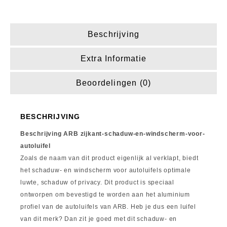
Beschrijving
Extra Informatie
Beoordelingen (0)
BESCHRIJVING
Beschrijving ARB zijkant-schaduw-en-windscherm-voor-
autoluifel
Zoals de naam van dit product eigenlijk al verklapt, biedt
het schaduw- en windscherm voor autoluifels optimale
luwte, schaduw of privacy. Dit product is speciaal
ontworpen om bevestigd te worden aan het aluminium
profiel van de autoluifels van ARB. Heb je dus een luifel
van dit merk? Dan zit je goed met dit schaduw- en