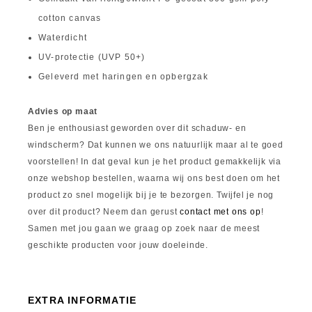
cotton canvas
Waterdicht
UV-protectie (UVP 50+)
Geleverd met haringen en opbergzak
Advies op maat
Ben je enthousiast geworden over dit schaduw- en
windscherm? Dat kunnen we ons natuurlijk maar al te goed
voorstellen! In dat geval kun je het product gemakkelijk via
onze webshop bestellen, waarna wij ons best doen om het
product zo snel mogelijk bij je te bezorgen. Twijfel je nog
over dit product? Neem dan gerust
contact met ons op
!
Samen met jou gaan we graag op zoek naar de meest
geschikte producten voor jouw doeleinde.
EXTRA INFORMATIE