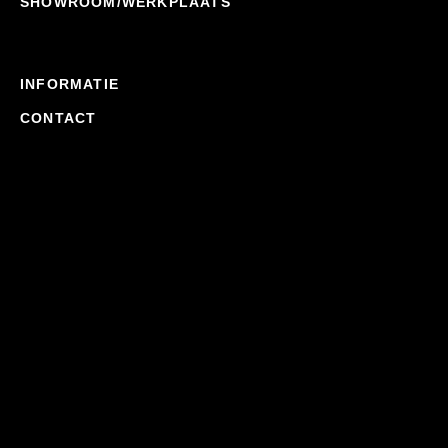
SHOWROOM/WERKPLAATS
INFORMATIE
CONTACT