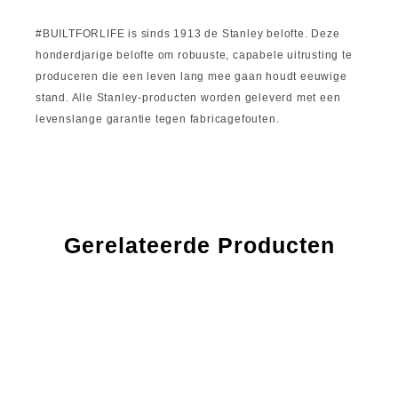
#BUILTFORLIFE is sinds 1913 de Stanley belofte. Deze
honderdjarige belofte om robuuste, capabele uitrusting te
produceren die een leven lang mee gaan houdt eeuwige
stand. Alle Stanley-producten worden geleverd met een
levenslange garantie tegen fabricagefouten.
Gerelateerde Producten