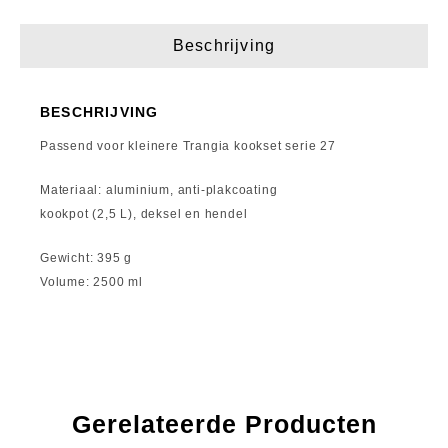
Beschrijving
BESCHRIJVING
Passend voor kleinere Trangia kookset serie 27
Materiaal: aluminium, anti-plakcoating
kookpot (2,5 L), deksel en hendel
Gewicht: 395 g
Volume: 2500 ml
Gerelateerde Producten