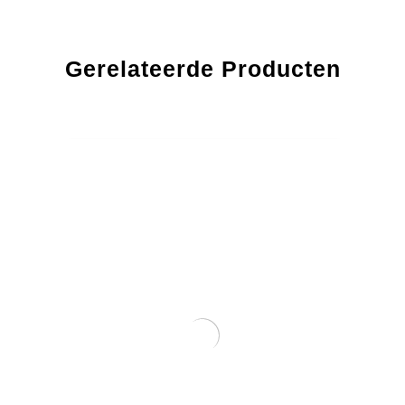
Gerelateerde Producten
13% OFF