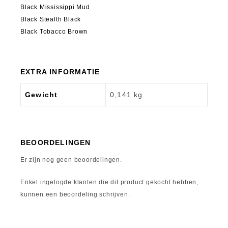
Black Mississippi Mud
Black Stealth Black
Black Tobacco Brown
EXTRA INFORMATIE
Gewicht
0,141 kg
BEOORDELINGEN
Er zijn nog geen beoordelingen.
Enkel ingelogde klanten die dit product gekocht hebben,
kunnen een beoordeling schrijven.