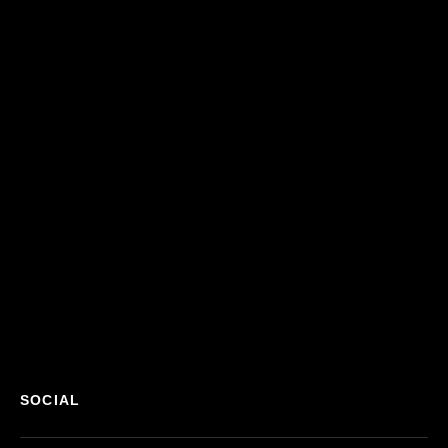
SOCIAL