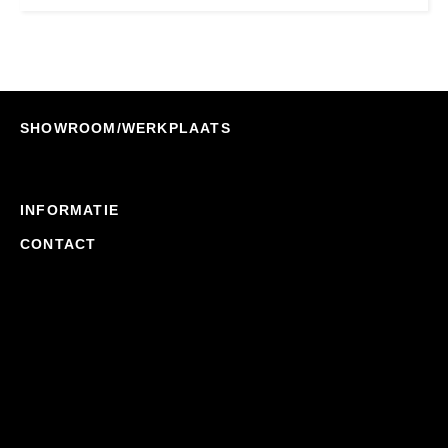
SHOWROOM/WERKPLAATS
INFORMATIE
CONTACT