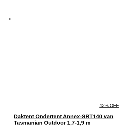
43% OFF
Daktent Ondertent Annex-SRT140 van
Tasmanian Outdoor 1,7-1,9 m