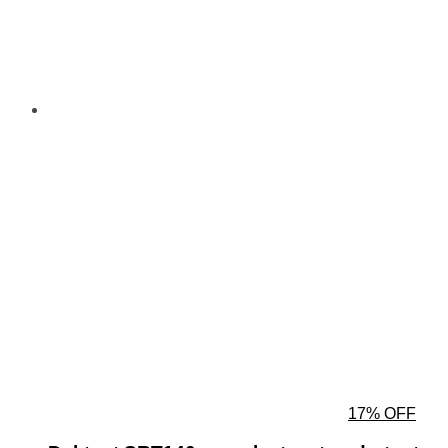
17% OFF