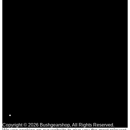
Social
Copyright © 2026 Bushgearshop, All Rights Reserved.