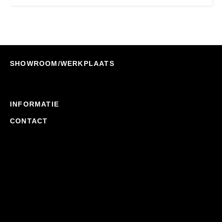
SHOWROOM/WERKPLAATS
INFORMATIE
CONTACT