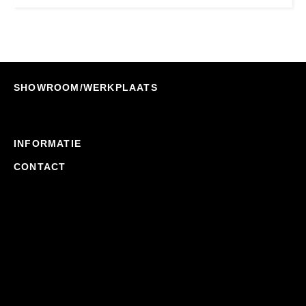
SHOWROOM/WERKPLAATS
INFORMATIE
CONTACT