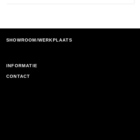
SHOWROOM/WERKPLAATS
INFORMATIE
CONTACT