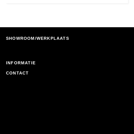
SHOWROOM/WERKPLAATS
INFORMATIE
CONTACT