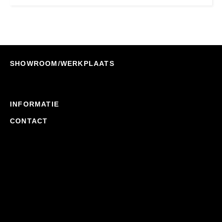
SHOWROOM/WERKPLAATS
INFORMATIE
CONTACT