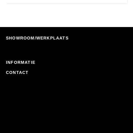
SHOWROOM/WERKPLAATS
INFORMATIE
CONTACT