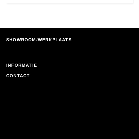
SHOWROOM/WERKPLAATS
INFORMATIE
CONTACT