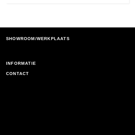
SHOWROOM/WERKPLAATS
INFORMATIE
CONTACT