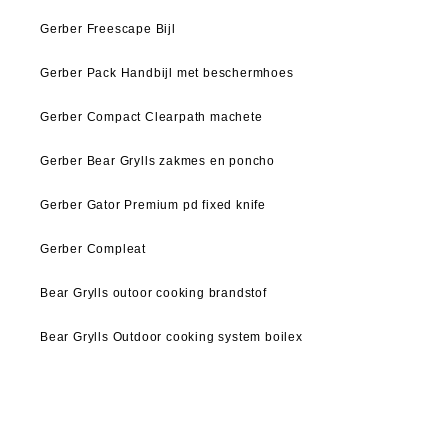
Gerber Freescape Bijl
Gerber Pack Handbijl met beschermhoes
Gerber Compact Clearpath machete
Gerber Bear Grylls zakmes en poncho
Gerber Gator Premium pd fixed knife
Gerber Compleat
Bear Grylls outoor cooking brandstof
Bear Grylls Outdoor cooking system boilex