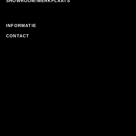
SHOWROOM/WERKPLAATS
INFORMATIE
CONTACT