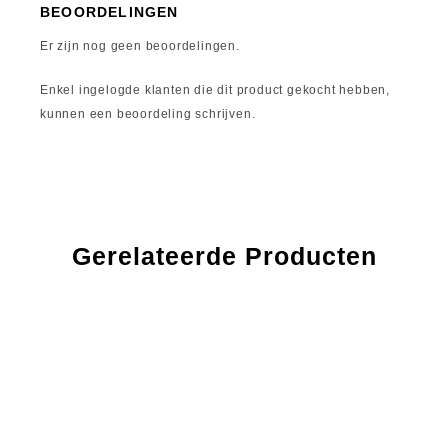
BEOORDELINGEN
Er zijn nog geen beoordelingen.
Enkel ingelogde klanten die dit product gekocht hebben,
kunnen een beoordeling schrijven.
Gerelateerde Producten