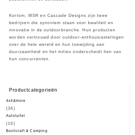
Kortom, MSR en Cascade Designs zijn twee
bedrijven die synoniem staan voor kwaliteit en
innovatie in de outdoorbranche. Hun producten
worden vertrouwd door outdoor-enthousiastelingen
over de hele wereld en hun toewijding aan
duurzaamheid en het milieu onderscheidt hen van
hun concurrenten.
Productcategorieën
4x4&more
(36)
Autoluifel
(16)
Bushcraft & Camping