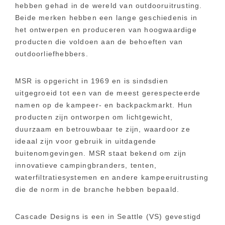
hebben gehad in de wereld van outdooruitrusting.
Beide merken hebben een lange geschiedenis in
het ontwerpen en produceren van hoogwaardige
producten die voldoen aan de behoeften van
outdoorliefhebbers.
MSR is opgericht in 1969 en is sindsdien
uitgegroeid tot een van de meest gerespecteerde
namen op de kampeer- en backpackmarkt. Hun
producten zijn ontworpen om lichtgewicht,
duurzaam en betrouwbaar te zijn, waardoor ze
ideaal zijn voor gebruik in uitdagende
buitenomgevingen. MSR staat bekend om zijn
innovatieve campingbranders, tenten,
waterfiltratiesystemen en andere kampeeruitrusting
die de norm in de branche hebben bepaald.
Cascade Designs is een in Seattle (VS) gevestigd