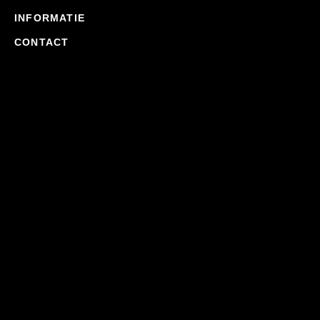
INFORMATIE
CONTACT