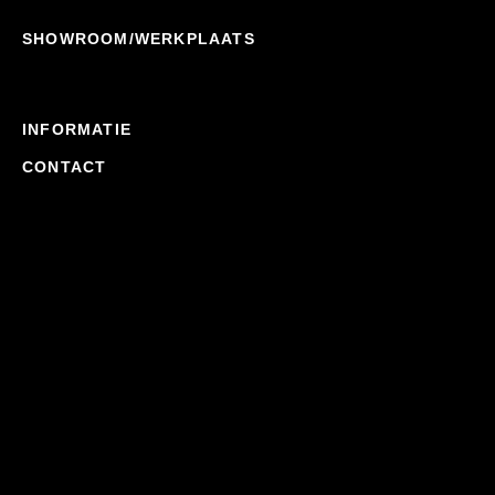
SHOWROOM/WERKPLAATS
INFORMATIE
CONTACT