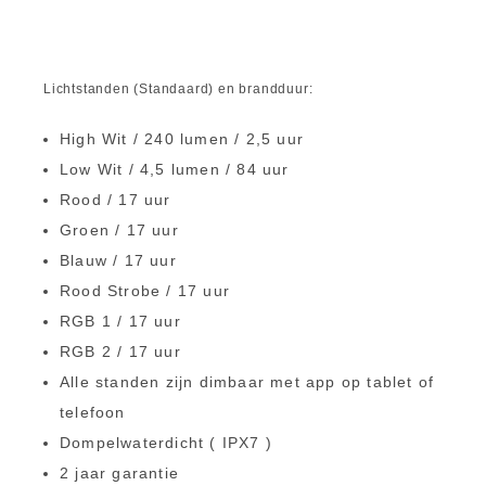
Lichtstanden (Standaard) en brandduur:
High Wit / 240 lumen / 2,5 uur
Low Wit / 4,5 lumen / 84 uur
Rood / 17 uur
Groen / 17 uur
Blauw / 17 uur
Rood Strobe / 17 uur
RGB 1 / 17 uur
RGB 2 / 17 uur
Alle standen zijn dimbaar met app op tablet of
telefoon
Dompelwaterdicht ( IPX7 )
2 jaar garantie