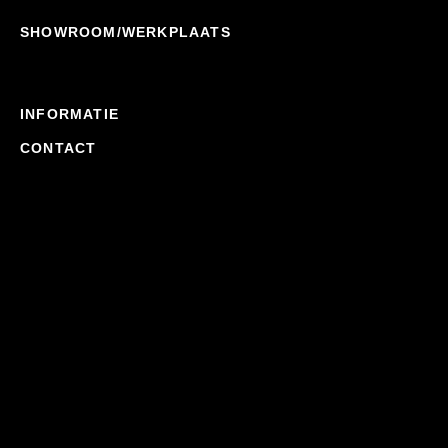
SHOWROOM/WERKPLAATS
INFORMATIE
CONTACT