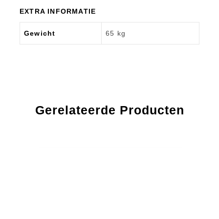
EXTRA INFORMATIE
Gewicht
65 kg
Gerelateerde Producten
32% OFF