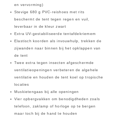
en vervorming)
Stevige 680 g PVC-reishoes met rits
beschermt de tent tegen regen en vuil,
leverbaar in de kleur zwart
Extra UV-gestabiliseerde tentafdekriemem
Elastisch koorden als invouwhulp, trekken de
zijwanden naar binnen bij het opklappen van
de tent
Twee extra tegen insecten afgeschermde
ventilatieopeningen verbeteren de algehele
ventilatie en houden de tent koel op tropische
locaties
Muskietengaas bij alle openingen
Vier opbergvakken om benodigdheden zoals
telefoon, zaklamp of horloge op te bergen
maar toch bij de hand te houden