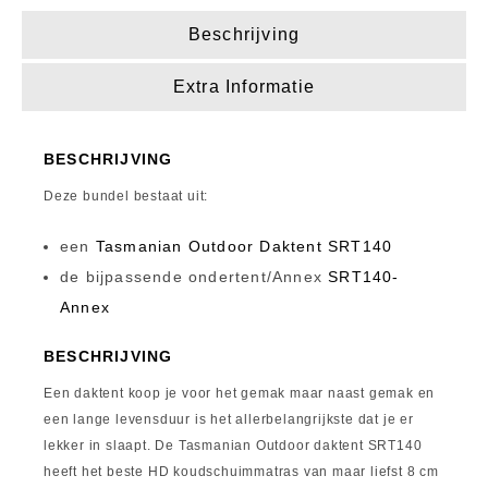
Beschrijving
Extra Informatie
BESCHRIJVING
Deze bundel bestaat uit:
een
Tasmanian Outdoor Daktent SRT140
de bijpassende ondertent/Annex
SRT140-
Annex
BESCHRIJVING
Een daktent koop je voor het gemak maar naast gemak en
een lange levensduur is het allerbelangrijkste dat je er
lekker in slaapt. De Tasmanian Outdoor daktent SRT140
heeft het beste HD koudschuimmatras van maar liefst 8 cm