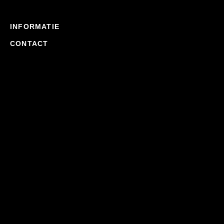
INFORMATIE
CONTACT