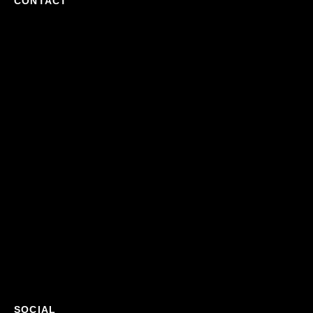
CONTACT
SOCIAL