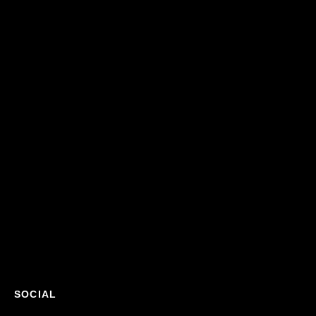
SOCIAL