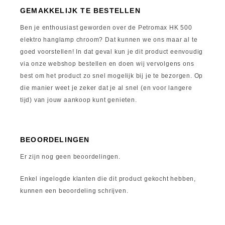
GEMAKKELIJK TE BESTELLEN
Ben je enthousiast geworden over de Petromax HK 500
elektro hanglamp chroom? Dat kunnen we ons maar al te
goed voorstellen! In dat geval kun je dit product eenvoudig
via onze webshop bestellen en doen wij vervolgens ons
best om het product zo snel mogelijk bij je te bezorgen. Op
die manier weet je zeker dat je al snel (en voor langere
tijd) van jouw aankoop kunt genieten.
BEOORDELINGEN
Er zijn nog geen beoordelingen.
Enkel ingelogde klanten die dit product gekocht hebben,
kunnen een beoordeling schrijven.