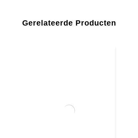
Gerelateerde Producten