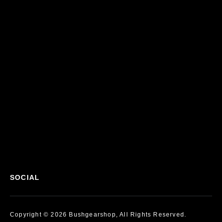
SOCIAL
Copyright © 2026 Bushgearshop, All Rights Reserved.