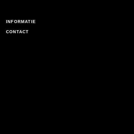
INFORMATIE
CONTACT