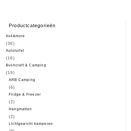
Productcategorieën
4x4&more
(36)
Autoluifel
(16)
Bushcraft & Camping
(19)
ARB Camping
(6)
Fridge & Freezer
(2)
Hangmatten
(2)
Lichtgewicht kamperen