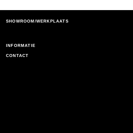
SHOWROOM/WERKPLAATS
INFORMATIE
CONTACT