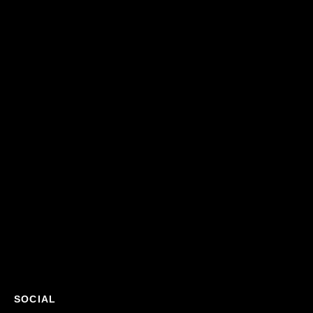
SOCIAL