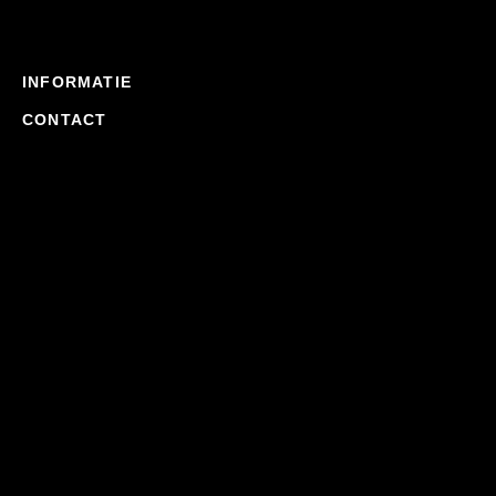
INFORMATIE
CONTACT