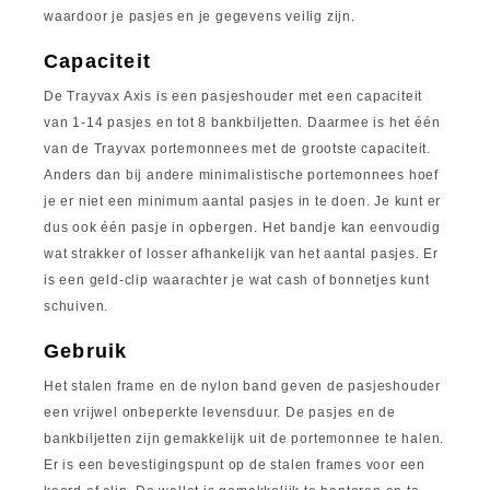
waardoor je pasjes en je gegevens veilig zijn.
Capaciteit
De Trayvax Axis is een pasjeshouder met een capaciteit
van 1-14 pasjes en tot 8 bankbiljetten. Daarmee is het één
van de Trayvax portemonnees met de grootste capaciteit.
Anders dan bij andere minimalistische portemonnees hoef
je er niet een minimum aantal pasjes in te doen. Je kunt er
dus ook één pasje in opbergen. Het bandje kan eenvoudig
wat strakker of losser afhankelijk van het aantal pasjes. Er
is een geld-clip waarachter je wat cash of bonnetjes kunt
schuiven.
Gebruik
Het stalen frame en de nylon band geven de pasjeshouder
een vrijwel onbeperkte levensduur. De pasjes en de
bankbiljetten zijn gemakkelijk uit de portemonnee te halen.
Er is een bevestigingspunt op de stalen frames voor een