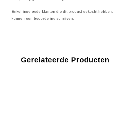
Enkel ingelogde klanten die dit product gekocht hebben,
kunnen een beoordeling schrijven.
Gerelateerde Producten
42% OFF