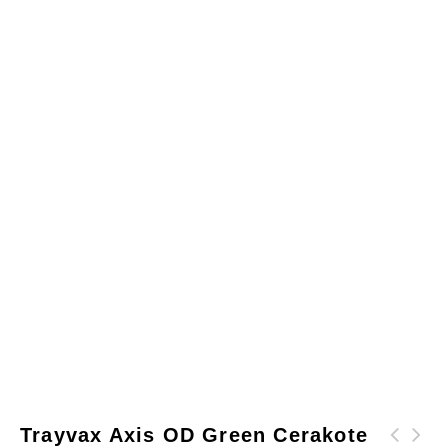
Trayvax Axis OD Green Cerakote