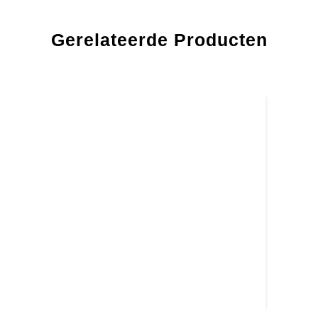
Gerelateerde Producten