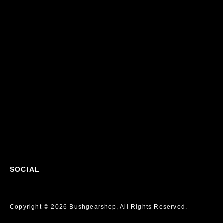
SOCIAL
Copyright © 2026 Bushgearshop, All Rights Reserved.