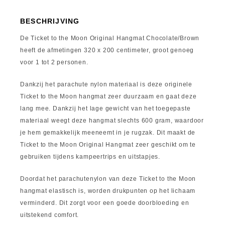
BESCHRIJVING
De Ticket to the Moon Original Hangmat Chocolate/Brown
heeft de afmetingen 320 x 200 centimeter, groot genoeg
voor 1 tot 2 personen.
Dankzij het parachute nylon materiaal is deze originele
Ticket to the Moon hangmat zeer duurzaam en gaat deze
lang mee. Dankzij het lage gewicht van het toegepaste
materiaal weegt deze hangmat slechts 600 gram, waardoor
je hem gemakkelijk meeneemt in je rugzak. Dit maakt de
Ticket to the Moon Original Hangmat zeer geschikt om te
gebruiken tijdens kampeertrips en uitstapjes.
Doordat het parachutenylon van deze Ticket to the Moon
hangmat elastisch is, worden drukpunten op het lichaam
verminderd. Dit zorgt voor een goede doorbloeding en
uitstekend comfort.