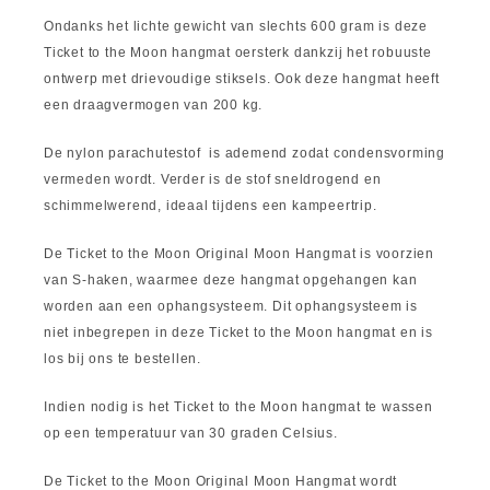
Ondanks het lichte gewicht van slechts 600 gram is deze
Ticket to the Moon hangmat oersterk dankzij het robuuste
ontwerp met drievoudige stiksels. Ook deze hangmat heeft
een draagvermogen van 200 kg.
De nylon parachutestof is ademend zodat condensvorming
vermeden wordt. Verder is de stof sneldrogend en
schimmelwerend, ideaal tijdens een kampeertrip.
De Ticket to the Moon Original Moon Hangmat is voorzien
van S-haken, waarmee deze hangmat opgehangen kan
worden aan een ophangsysteem. Dit ophangsysteem is
niet inbegrepen in deze Ticket to the Moon hangmat en is
los bij ons te bestellen.
Indien nodig is het Ticket to the Moon hangmat te wassen
op een temperatuur van 30 graden Celsius.
De Ticket to the Moon Original Moon Hangmat wordt