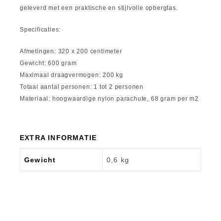
geleverd met een praktische en stijlvolle opbergtas.
Specificaties:
Afmetingen: 320 x 200 centimeter
Gewicht: 600 gram
Maximaal draagvermogen: 200 kg
Totaal aantal personen: 1 tot 2 personen
Materiaal: hoogwaardige nylon parachute, 68 gram per m2
EXTRA INFORMATIE
Gewicht
0,6 kg