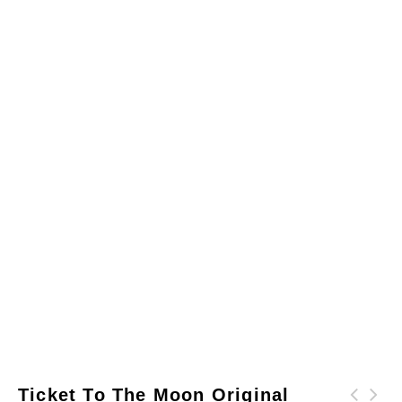
Ticket To The Moon Original