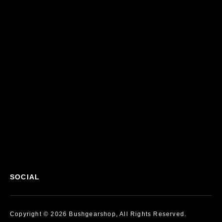
SOCIAL
Copyright © 2026 Bushgearshop, All Rights Reserved.