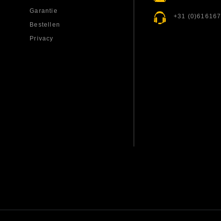
Garantie
+31 (0)61616
Bestellen
Privacy